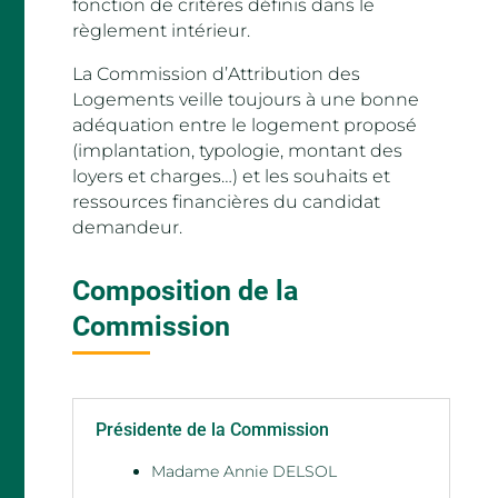
fonction de critères définis dans le
règlement intérieur.
La Commission d’Attribution des
Logements veille toujours à une bonne
adéquation entre le logement proposé
(implantation, typologie, montant des
loyers et charges…) et les souhaits et
ressources financières du candidat
demandeur.
Composition de la
Commission
Présidente de la Commission
Madame Annie DELSOL