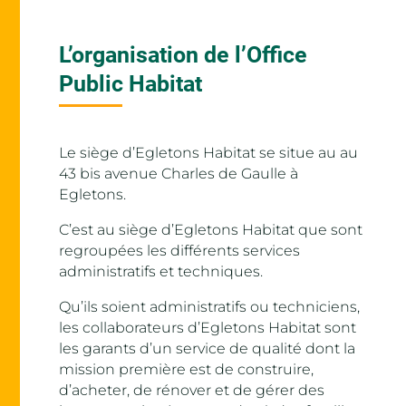
L’organisation de l’Office
Public Habitat
Le siège d’Egletons Habitat se situe au au
43 bis avenue Charles de Gaulle à
Egletons.
C’est au siège d’Egletons Habitat que sont
regroupées les différents services
administratifs et techniques.
Qu’ils soient administratifs ou techniciens,
les collaborateurs d’Egletons Habitat sont
les garants d’un service de qualité dont la
mission première est de construire,
d’acheter, de rénover et de gérer des