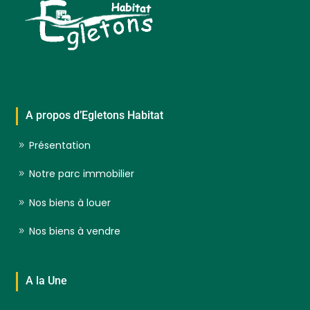
A propos d’Egletons Habitat
Présentation
Notre parc immobilier
Nos biens à louer
Nos biens à vendre
A la Une