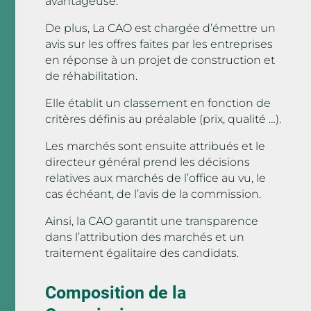
avantageuse.
De plus, La CAO est chargée d’émettre un
avis sur les offres faites par les entreprises
en réponse à un projet de construction et
de réhabilitation.
Elle établit un classement en fonction de
critères définis au préalable (prix, qualité …).
Les marchés sont ensuite attribués et le
directeur général prend les décisions
relatives aux marchés de l’office au vu, le
cas échéant, de l’avis de la commission.
Ainsi, la CAO garantit une transparence
dans l’attribution des marchés et un
traitement égalitaire des candidats.
Composition de la