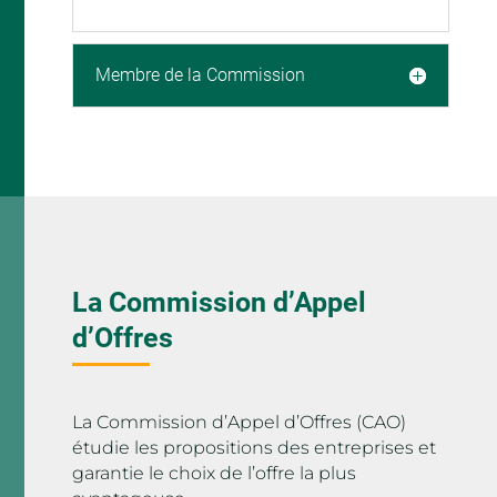
Membre de la Commission
La Commission d’Appel
d’Offres
La Commission d’Appel d’Offres (CAO)
étudie les propositions des entreprises et
garantie le choix de l’offre la plus