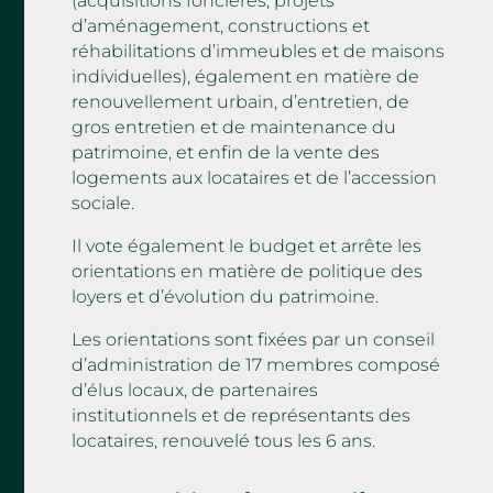
(acquisitions foncières, projets
d’aménagement, constructions et
réhabilitations d’immeubles et de maisons
individuelles), également en matière de
renouvellement urbain, d’entretien, de
gros entretien et de maintenance du
patrimoine, et enfin de la vente des
logements aux locataires et de l’accession
sociale.
Il vote également le budget et arrête les
orientations en matière de politique des
loyers et d’évolution du patrimoine.
Les orientations sont fixées par un conseil
d’administration de 17 membres composé
d’élus locaux, de partenaires
institutionnels et de représentants des
locataires, renouvelé tous les 6 ans.