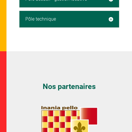
Pôle technique
Nos partenaires