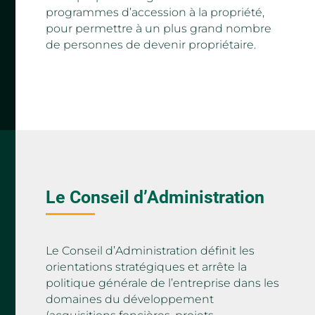
programmes d’accession à la propriété,
pour permettre à un plus grand nombre
de personnes de devenir propriétaire.
Le Conseil d’Administration
Le Conseil d’Administration définit les
orientations stratégiques et arrête la
politique générale de l’entreprise dans les
domaines du développement