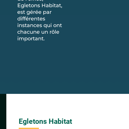
Egletons Habitat,
est gérée par
différentes
instances qui ont
chacune un rôle
important.
Egletons Habitat