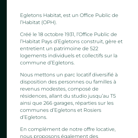
Egletons Habitat, est un Office Public de
l’Habitat (OPH).
Créé le 18 octobre 1931, l’Office Public de
l’Habitat Pays d’Egletons construit, gère et
entretient un patrimoine de 522
logements individuels et collectifs sur la
commune d’Egletons.
Nous mettons un parc locatif diversifié à
disposition des personnes ou familles à
revenus modestes, composé de
résidences, allant du studio jusqu’au T5
ainsi que 266 garages, réparties sur les
communes d’Egletons et Rosiers
d’Egletons.
En complément de notre offre locative,
nous proposons également des