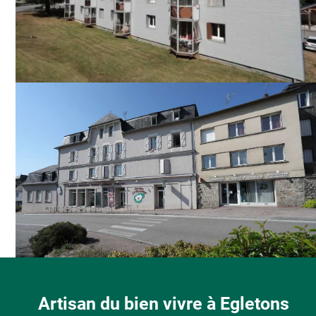
Artisan du bien vivre à Egletons