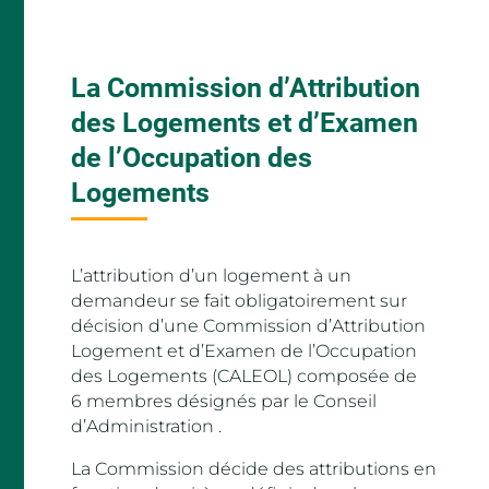
La Commission d’Attribution
des Logements et d’Examen
de l’Occupation des
Logements
L’attribution d’un logement à un
demandeur se fait obligatoirement sur
décision d’une Commission d’Attribution
Logement et d’Examen de l’Occupation
des Logements (CALEOL) composée de
6 membres désignés par le Conseil
d’Administration .
La Commission décide des attributions en