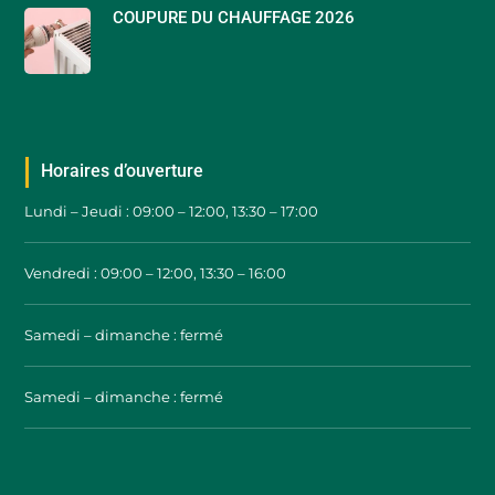
COUPURE DU CHAUFFAGE 2026
Horaires d’ouverture
Lundi – Jeudi : 09:00 – 12:00, 13:30 – 17:00
Vendredi : 09:00 – 12:00, 13:30 – 16:00
Samedi – dimanche : fermé
Samedi – dimanche : fermé