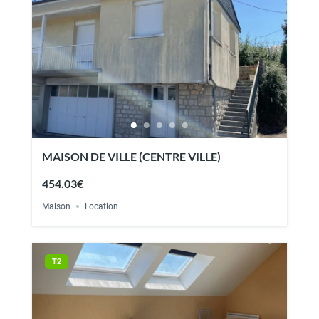
MAISON DE VILLE (CENTRE VILLE)
454.03€
Maison
Location
T2