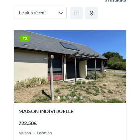
T3
MAISON INDIVIDUELLE
722.50€
Maison
Location