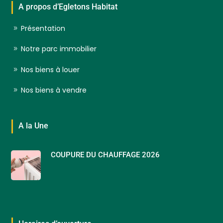
A propos d’Egletons Habitat
Présentation
Notre parc immobilier
Nos biens à louer
Nos biens à vendre
A la Une
COUPURE DU CHAUFFAGE 2026