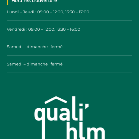
Horaires d’ouverture
Lundi – Jeudi : 09:00 – 12:00, 13:30 – 17:00
Vendredi : 09:00 – 12:00, 13:30 – 16:00
Samedi – dimanche : fermé
Samedi – dimanche : fermé