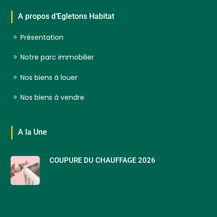
A propos d’Egletons Habitat
Présentation
Notre parc immobilier
Nos biens à louer
Nos biens à vendre
A la Une
COUPURE DU CHAUFFAGE 2026