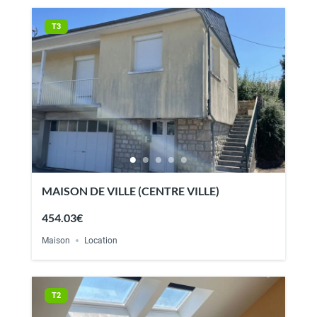
T3
MAISON DE VILLE (CENTRE VILLE)
454.03€
Maison
Location
T2