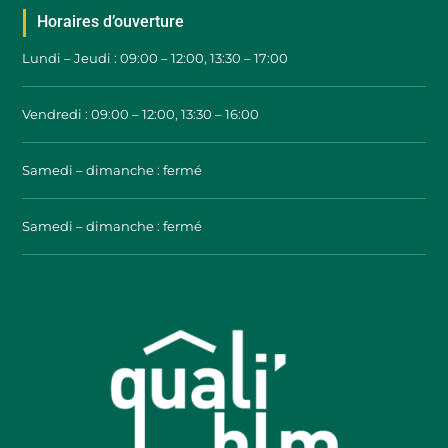
Horaires d’ouverture
Lundi – Jeudi : 09:00 – 12:00, 13:30 – 17:00
Vendredi : 09:00 – 12:00, 13:30 – 16:00
Samedi – dimanche : fermé
Samedi – dimanche : fermé