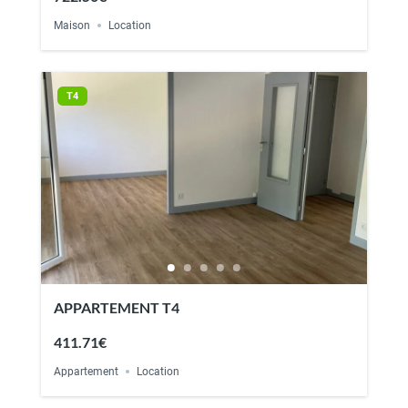
Maison
Location
T4
APPARTEMENT T4
411.71€
Appartement
Location